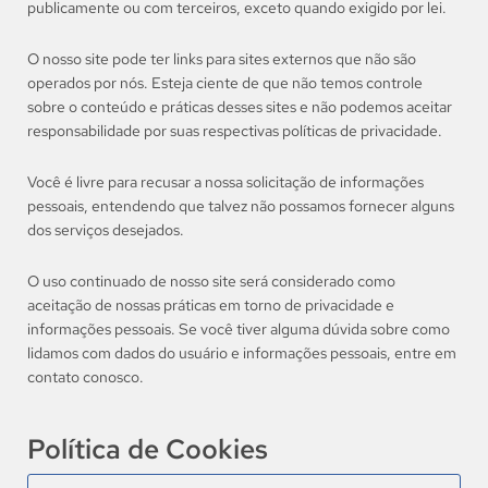
publicamente ou com terceiros, exceto quando exigido por lei.
O nosso site pode ter links para sites externos que não são
operados por nós. Esteja ciente de que não temos controle
sobre o conteúdo e práticas desses sites e não podemos aceitar
responsabilidade por suas respectivas políticas de privacidade.
Você é livre para recusar a nossa solicitação de informações
pessoais, entendendo que talvez não possamos fornecer alguns
dos serviços desejados.
O uso continuado de nosso site será considerado como
aceitação de nossas práticas em torno de privacidade e
informações pessoais. Se você tiver alguma dúvida sobre como
lidamos com dados do usuário e informações pessoais, entre em
contato conosco.
Política de Cookies