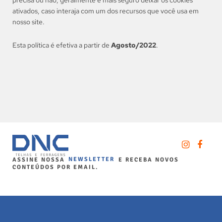
precisa ou não, geralmente é mais seguro deixar os cookies
ativados, caso interaja com um dos recursos que você usa em
nosso site.
Esta política é efetiva a partir de
Agosto/2022
.
ASSINE NOSSA
NEWSLETTER
E RECEBA NOVOS
CONTEÚDOS POR EMAIL.