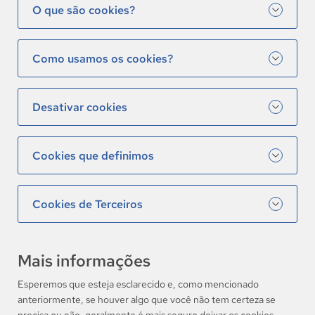
O que são cookies?
Como usamos os cookies?
Desativar cookies
Cookies que definimos
Cookies de Terceiros
Mais informações
Esperemos que esteja esclarecido e, como mencionado
anteriormente, se houver algo que você não tem certeza se