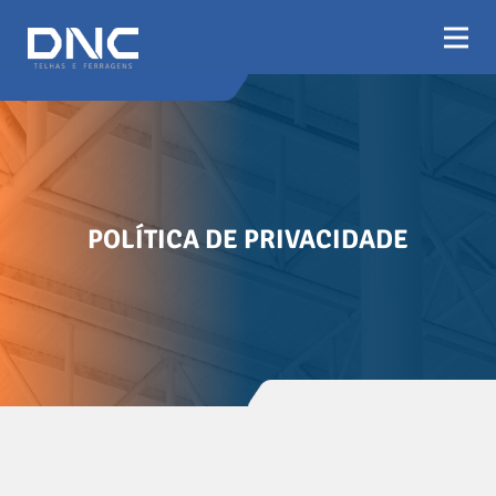
POLÍTICA DE PRIVACIDADE