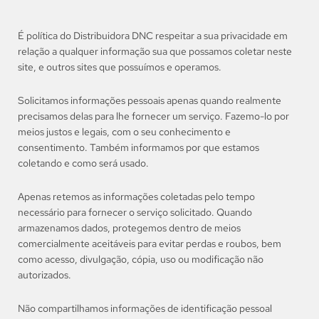
É política do Distribuidora DNC respeitar a sua privacidade em
relação a qualquer informação sua que possamos coletar neste
site, e outros sites que possuímos e operamos.
Solicitamos informações pessoais apenas quando realmente
precisamos delas para lhe fornecer um serviço. Fazemo-lo por
meios justos e legais, com o seu conhecimento e
consentimento. Também informamos por que estamos
coletando e como será usado.
Apenas retemos as informações coletadas pelo tempo
necessário para fornecer o serviço solicitado. Quando
armazenamos dados, protegemos dentro de meios
comercialmente aceitáveis ​​para evitar perdas e roubos, bem
como acesso, divulgação, cópia, uso ou modificação não
autorizados.
Não compartilhamos informações de identificação pessoal