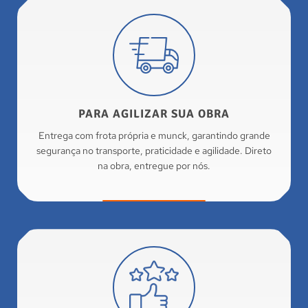
PARA AGILIZAR SUA OBRA
Entrega com frota própria e munck, garantindo grande
segurança no transporte, praticidade e agilidade. Direto
na obra, entregue por nós.