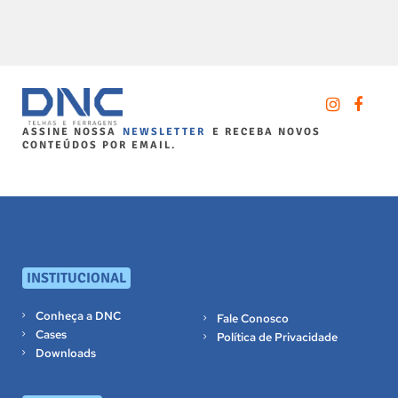
ASSINE NOSSA
NEWSLETTER
E RECEBA NOVOS
CONTEÚDOS POR EMAIL.
INSTITUCIONAL
Conheça a DNC
Fale Conosco
Cases
Política de Privacidade
Downloads