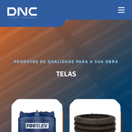
PRODUTOS DE QUALIDADE PARA A SUA OBRA
TELAS