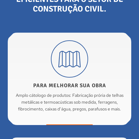
CONSTRUÇÃO CIVIL.
PARA MELHORAR SUA OBRA
Amplo cátologo de produtos: Fabricação prória de telhas
metálicas e termoacústicas sob medida, ferragens,
fibrocimento, caixas d’água, pregos, parafusos e mais.