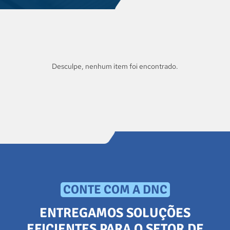
Desculpe, nenhum item foi encontrado.
CONTE COM A DNC
ENTREGAMOS SOLUÇÕES
EFICIENTES PARA O SETOR DE