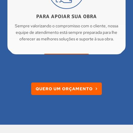
PARA APOIAR SUA OBRA
Sempre valorizando o compromisso com o cliente, nossa
equipe de atendimento está sempre preparada para lhe
oferecer as melhores soluções e suporte à sua obra.
QUERO UM ORÇAMENTO